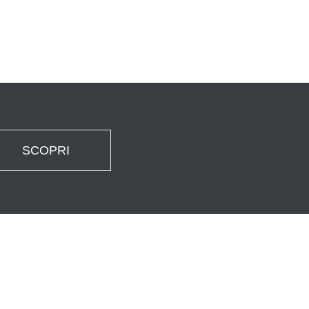
SCOPRI