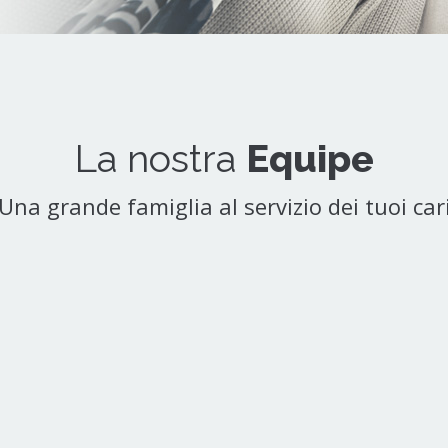
La nostra
Equipe
Una grande famiglia al servizio dei tuoi car