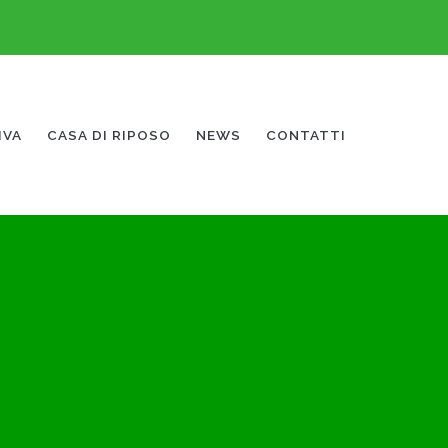
IVA
CASA DI RIPOSO
NEWS
CONTATTI