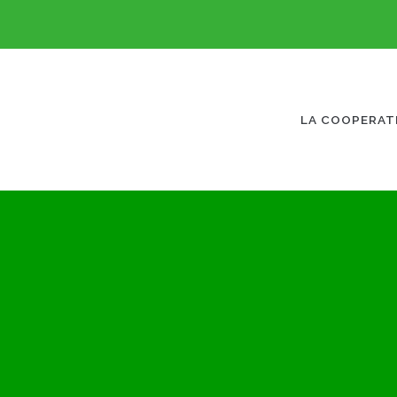
LA COOPERAT